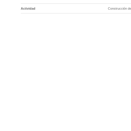
Actividad
Construcción de